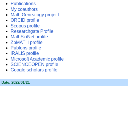
Publications
My coauthors
Math Genealogy project
ORCID profile
Scopus profile
Researchgate Profile
MathSciNet profile
ZbMATH profile
Publons profile
IRALIS profile
Microsoft Academic profile
SCIENCEOPEN profile
Google scholars profile
Date: 2022/01/21